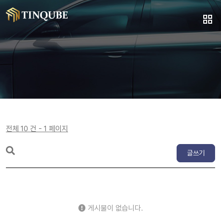
전체 10 건 - 1 페이지
글쓰기
게시물이 없습니다.