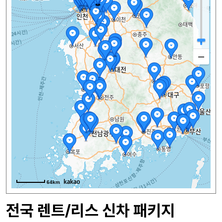
64km
전국 렌트/리스 신차 패키지