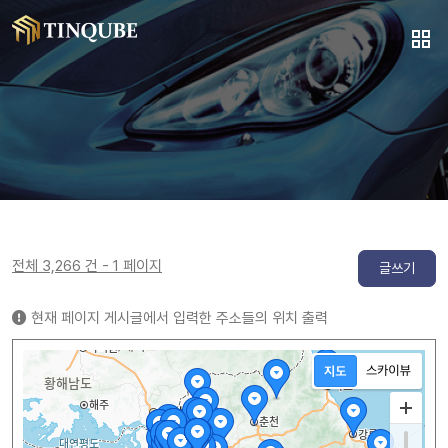
전체 3,266 건 - 1 페이지
글쓰기
현재 페이지 게시글에서 입력한 주소들의 위치 출력