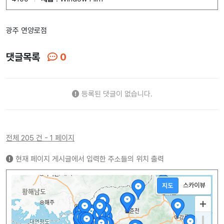
광주 연양로점
댓글목록
0
등록된 댓글이 없습니다.
전체 205 건 - 1 페이지
현재 페이지 게시글에서 입력한 주소들의 위치 출력