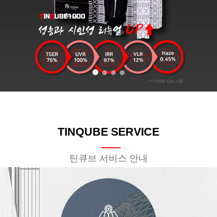
TINQUBE SERVICE
틴큐브 서비스 안내