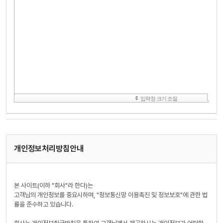
개인정보처리방침안내
본 사이트(이하 "회사"라 한다)는
고객님의 개인정보를 중요시하며, "정보통신망 이용촉진 및 정보보호"에 관한 법
률을 준수하고 있습니다.