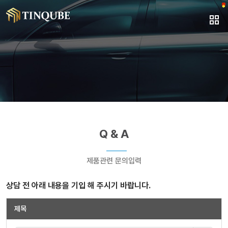
Q & A
제품관련 문의입력
상담 전 아래 내용을 기입 해 주시기 바랍니다.
제목