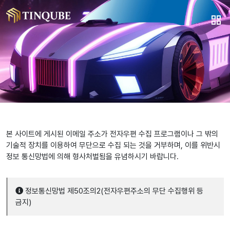
본 사이트에 게시된 이메일 주소가 전자우편 수집 프로그램이나 그 밖의
기술적 장치를 이용하여 무단으로 수집 되는 것을 거부하며, 이를 위반시
정보 통신망법에 의해 형사처벌됨을 유념하시기 바랍니다.
정보통신망법 제50조의2(전자우편주소의 무단 수집행위 등
금지)