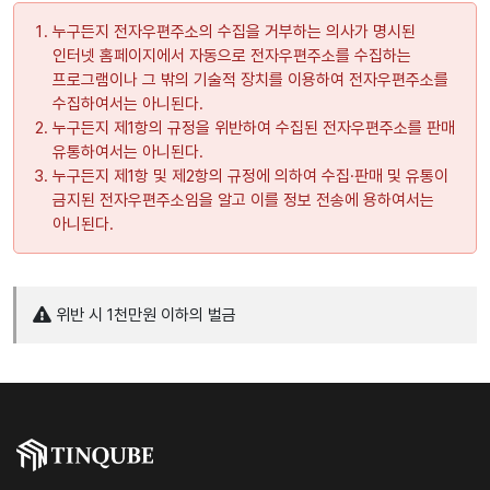
누구든지 전자우편주소의 수집을 거부하는 의사가 명시된
인터넷 홈페이지에서 자동으로 전자우편주소를 수집하는
프로그램이나 그 밖의 기술적 장치를 이용하여 전자우편주소를
수집하여서는 아니된다.
누구든지 제1항의 규정을 위반하여 수집된 전자우편주소를 판매
유통하여서는 아니된다.
누구든지 제1항 및 제2항의 규정에 의하여 수집·판매 및 유통이
금지된 전자우편주소임을 알고 이를 정보 전송에 용하여서는
아니된다.
위반 시 1천만원 이하의 벌금