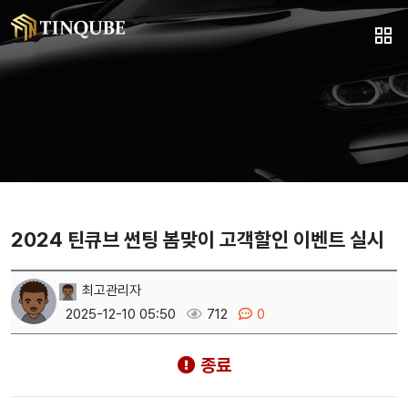
2024 틴큐브 썬팅 봄맞이 고객할인 이벤트 실시
최고관리자
2025-12-10 05:50
712
0
종료