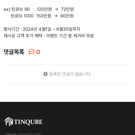
ex) 틴큐브 90 120만원 -> 72만원
틴큐브 1000 150만원 -> 90만원
행사기간 : 2024년 4월1일 ~ 6월30일까지
재시공 고객 추가 혜택 : 이벤트 기간 중 제거비 무료
댓글목록
0
등록된 댓글이 없습니다.
대표전화 032)677-2777