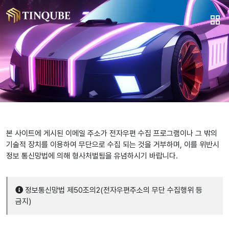
본 사이트에 게시된 이메일 주소가 전자우편 수집 프로그램이나 그 밖의
기술적 장치를 이용하여 무단으로 수집 되는 것을 거부하며, 이를 위반시
정보 통신망법에 의해 형사처벌됨을 유념하시기 바랍니다.
정보통신망법 제50조의2(전자우편주소의 무단 수집행위 등
금지)