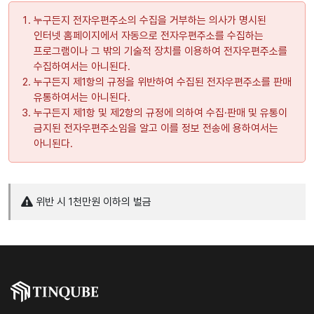
누구든지 전자우편주소의 수집을 거부하는 의사가 명시된
인터넷 홈페이지에서 자동으로 전자우편주소를 수집하는
프로그램이나 그 밖의 기술적 장치를 이용하여 전자우편주소를
수집하여서는 아니된다.
누구든지 제1항의 규정을 위반하여 수집된 전자우편주소를 판매
유통하여서는 아니된다.
누구든지 제1항 및 제2항의 규정에 의하여 수집·판매 및 유통이
금지된 전자우편주소임을 알고 이를 정보 전송에 용하여서는
아니된다.
위반 시 1천만원 이하의 벌금