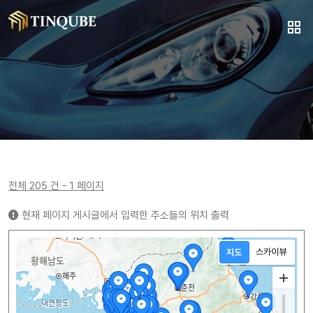
전체 205 건 - 1 페이지
현재 페이지 게시글에서 입력한 주소들의 위치 출력