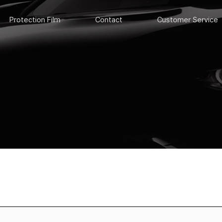
Protection Film
Contact
Customer Service