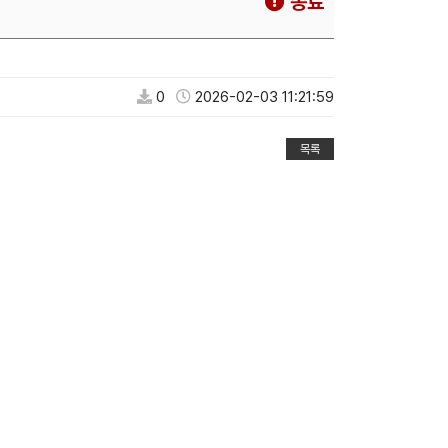
종료
0
2026-02-03 11:21:59
목록