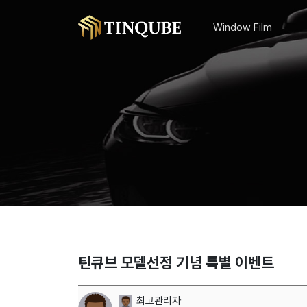
Window Film
틴큐브 모델선정 기념 특별 이벤트
최고관리자