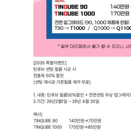
[2026 특별이벤트]
틴큐브 썬팅 필름 시공 시
전품목 50% 할인
(썬팅 재시공 기존필름 제거 무료)
1. 내용: 틴큐브 필름50%할인 + 전면썬팅 무상 업그레이
2.기간: 26년2월1일 ~ 26년 4월 30일
예시)
TINQUBE 90 140만원->70만원
TINQUBE 1000 170만원->85만원