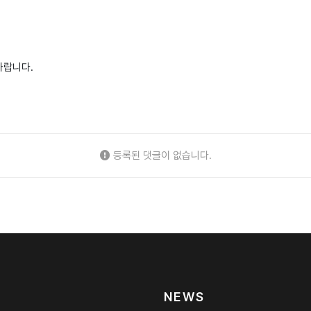
바랍니다.
등록된 댓글이 없습니다.
NEWS