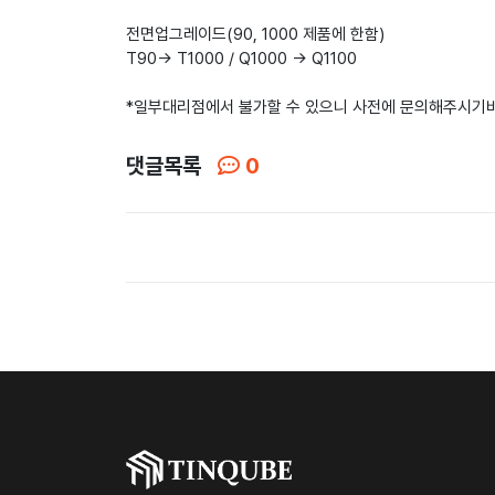
전면업그레이드(90, 1000 제품에 한함)
T90-> T1000 / Q1000 -> Q1100
*일부대리점에서 불가할 수 있으니 사전에 문의해주시기
댓글목록
0