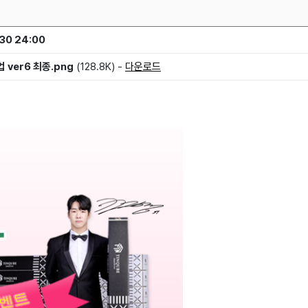
30 24:00
 ver6 최종.png
(128.8K) -
다운로드