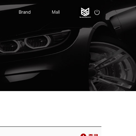
Brand
Mall