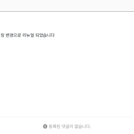
 명칭 변경으로 리뉴얼 되었습니다
등록된 댓글이 없습니다.