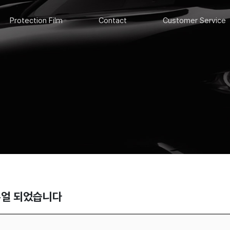
Protection Film
Contact
Customer Service
뉴얼 되었습니다