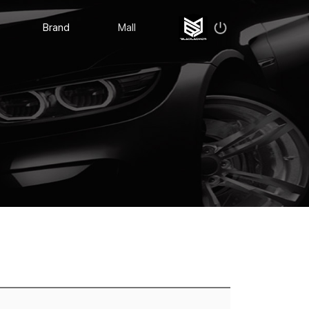
Brand
Mall