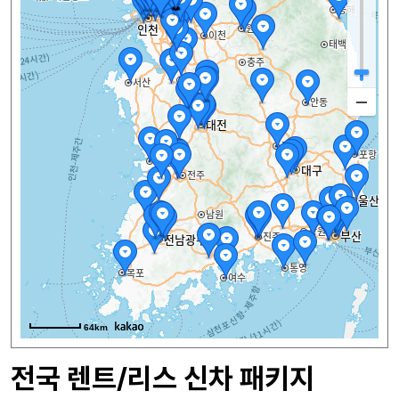
64km
전국 렌트/리스 신차 패키지