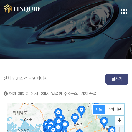
전체 2,214 건 - 9 페이지
글쓰기
현재 페이지 게시글에서 입력한 주소들의 위치 출력