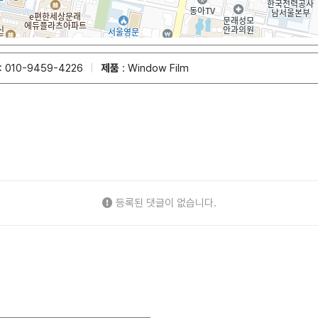
: 010-9459-4226
|
제품
: Window Film
등록된 댓글이 없습니다.