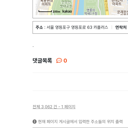
100m
주소
: 서울 영등포구 영등포로 63 카플러스
|
연락처
.
댓글목록
0
전체 3,062 건 - 1 페이지
현재 페이지 게시글에서 입력한 주소들의 위치 출력