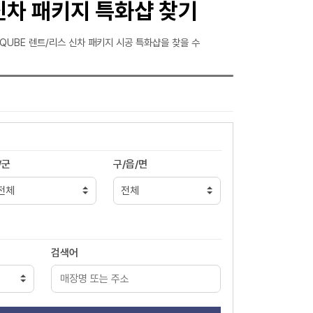
신차 패키지 특화샵 찾기
QUBE 렌트/리스 신차 패키지 시공 특화샵을 찾을 수
/군
구/읍/면
검색어