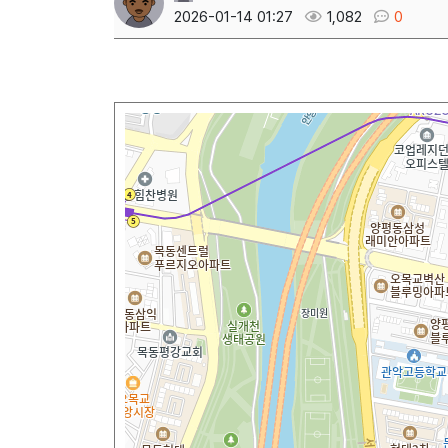
2026-01-14 01:27
1,082
0