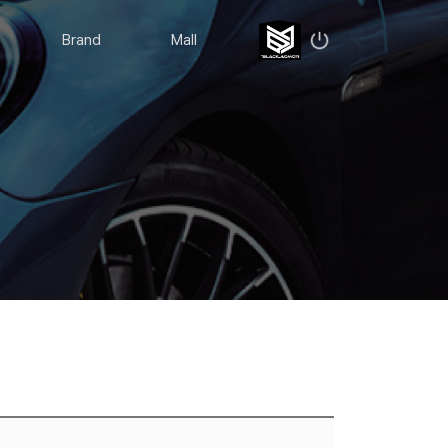
Brand
Mall