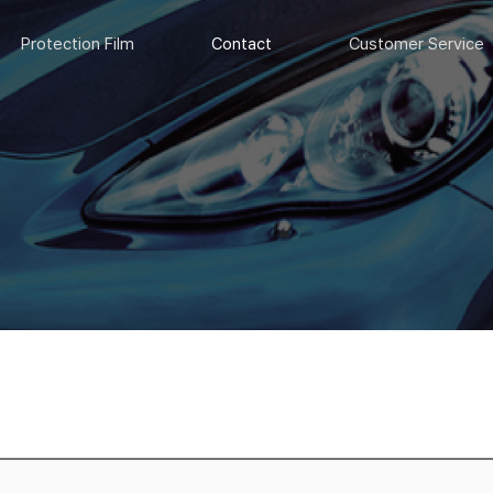
Protection Film
Contact
Customer Service