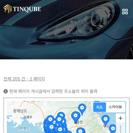
전체 205 건 - 2 페이지
현재 페이지 게시글에서 입력한 주소들의 위치 출력