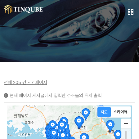
전체 205 건 - 7 페이지
현재 페이지 게시글에서 입력한 주소들의 위치 출력