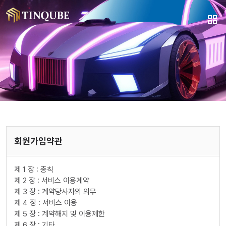
회원가입약관
제 1 장 : 총칙
제 2 장 : 서비스 이용계약
제 3 장 : 계약당사자의 의무
제 4 장 : 서비스 이용
제 5 장 : 계약해지 및 이용제한
제 6 장 : 기타