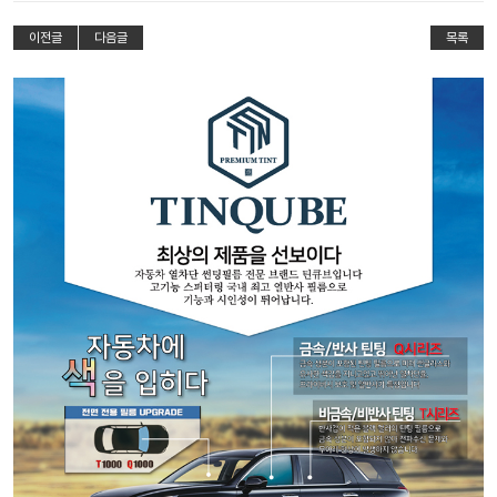
이전글
다음글
목록