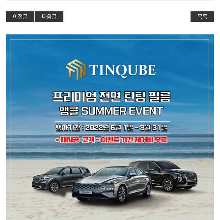
이전글
다음글
목록