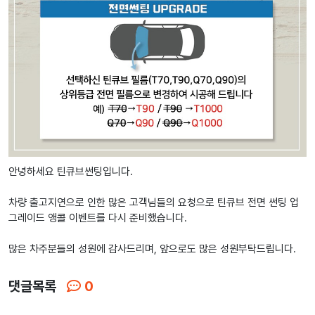
안녕하세요 틴큐브썬팅입니다.
차량 출고지연으로 인한 많은 고객님들의 요청으로 틴큐브 전면 썬팅 업
그레이드 앵콜 이벤트를 다시 준비했습니다.
많은 차주분들의 성원에 감사드리며, 앞으로도 많은 성원부탁드립니다.
댓글목록
0